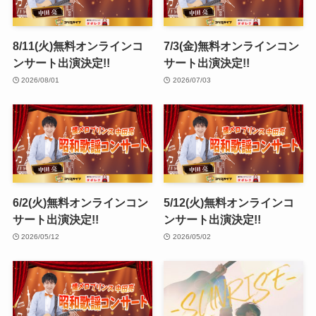
8/11(火)無料オンラインコ
7/3(金)無料オンラインコン
ンサート出演決定!!
サート出演決定!!
2026/08/01
2026/07/03
6/2(火)無料オンラインコン
5/12(火)無料オンラインコ
サート出演決定!!
ンサート出演決定!!
2026/05/12
2026/05/02