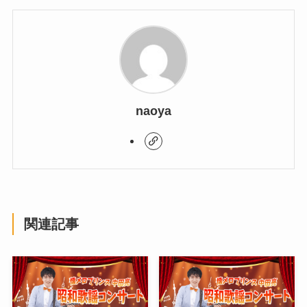
naoya
関連記事