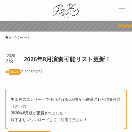
2026年3月11日
ホーム
news
2026
2026年8月演奏可能リスト更新！
7/31
2026/07/31
news
中田亮のコンサートで使用される500曲から厳選された演奏可能
リストの
2026年8月版が更新されました！
以下よりダウンロードしてご利用ください！