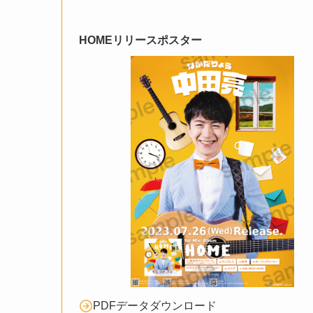
HOMEリリースポスター
PDFデータダウンロード