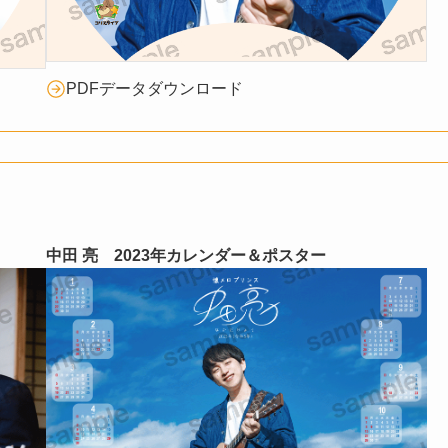
PDFデータダウンロード
中田 亮 2023年カレンダー＆ポスター