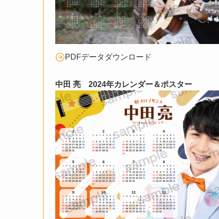
PDFデータダウンロード
中田 亮 2024年カレンダー＆ポスター