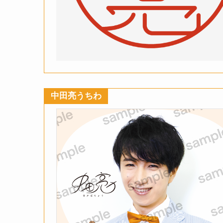
中田亮うちわ