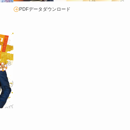
PDFデータダウンロード