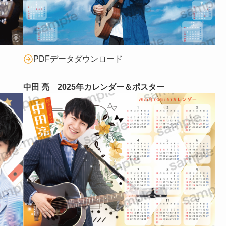
PDFデータダウンロード
中田 亮 2025年カレンダー＆ポスター