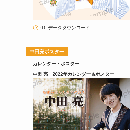
PDFデータダウンロード
中田亮ポスター
カレンダー・ポスター
中田 亮 2022年カレンダー＆ポスター