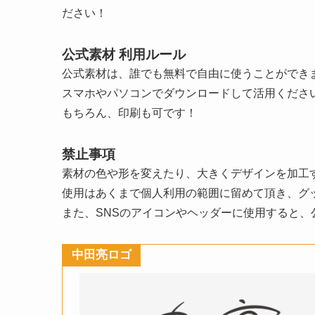
ださい！
公式素材 利用ルール
公式素材は、誰でも無料で自由に使うことができ
スマホやパソコンでダウンロードして活用くださ
もちろん、印刷も可です！
禁止事項
素材の色や形を変えたり、大きくデザインを加工
使用はあくまで個人利用の範囲に留めて頂き、グ
また、SNSのアイコンやヘッダーに使用すると
中田亮ロゴ