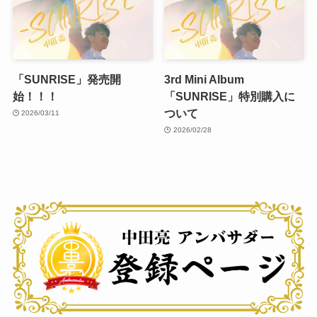
「SUNRISE」発売開
3rd Mini Album
始！！！
「SUNRISE」特別購入に
ついて
2026/03/11
2026/02/28