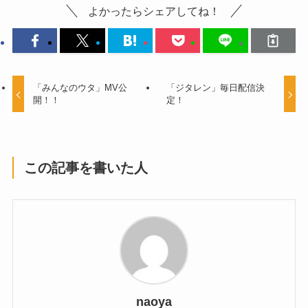
よかったらシェアしてね！
「みんなのウタ」MV公
「ジタレン」毎日配信決
開！！
定！
この記事を書いた人
naoya