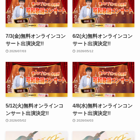
7/3(金)無料オンラインコン
6/2(火)無料オンラインコン
サート出演決定!!
サート出演決定!!
2026/07/03
2026/05/12
5/12(火)無料オンラインコ
4/8(水)無料オンラインコン
ンサート出演決定!!
サート出演決定!!
2026/05/02
2026/04/03