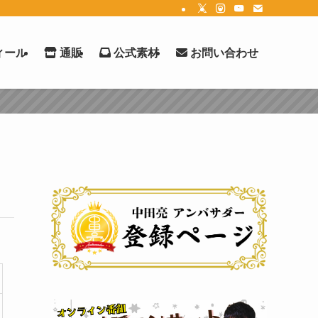
ィール
通販
公式素材
お問い合わせ