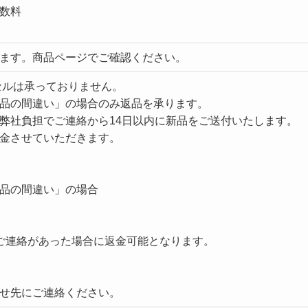
数料
ます。商品ページでご確認ください。
セルは承っておりません。
品の間違い」の場合のみ返品を承ります。
弊社負担でご連絡から14日以内に新品をご送付いたします。
金させていただきます。
品の間違い」の場合
ご連絡があった場合に返金可能となります。
せ先にご連絡ください。