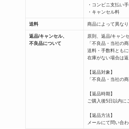
・コンビニ支払い手
・キャンセル料
送料
商品によって異なり
返品/キャンセル、
原則、返品/キャン
不良品について
「不良品・当社の商
送料・手数料ともに
在庫がない場合は返
【返品対象】
「不良品・当社の商
【返品時期】
ご購入後5日以内に
【返品方法】
メールにて問い合わ