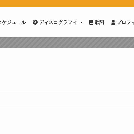
スケジュール
ディスコグラフィー
歌詞
プロフ