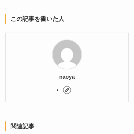
この記事を書いた人
naoya
関連記事