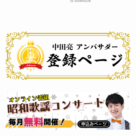
2026/02/28