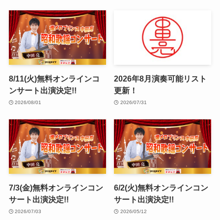
8/11(火)無料オンラインコ
2026年8月演奏可能リスト
ンサート出演決定!!
更新！
2026/08/01
2026/07/31
7/3(金)無料オンラインコン
6/2(火)無料オンラインコン
サート出演決定!!
サート出演決定!!
2026/07/03
2026/05/12