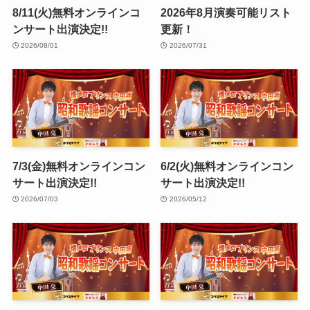
8/11(火)無料オンラインコ
2026年8月演奏可能リスト
ンサート出演決定!!
更新！
2026/08/01
2026/07/31
7/3(金)無料オンラインコン
6/2(火)無料オンラインコン
サート出演決定!!
サート出演決定!!
2026/07/03
2026/05/12