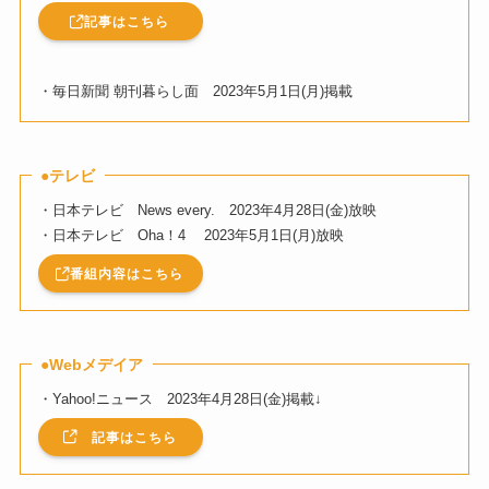
記事はこちら
・毎日新聞 朝刊暮らし面 2023年5月1日(月)掲載
●テレビ
・日本テレビ News every. 2023年4月28日(金)放映
・日本テレビ Oha！4 2023年5月1日(月)放映
番組内容はこちら
●Webメデイア
・Yahoo!ニュース 2023年4月28日(金)掲載↓
記事はこちら