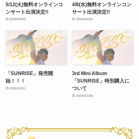
5/12(火)無料オンラインコ
4/8(水)無料オンラインコン
ンサート出演決定!!
サート出演決定!!
2026/05/02
2026/04/03
「SUNRISE」発売開
3rd Mini Album
始！！！
「SUNRISE」特別購入に
ついて
2026/03/11
2026/02/28