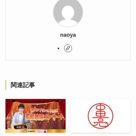
naoya
関連記事