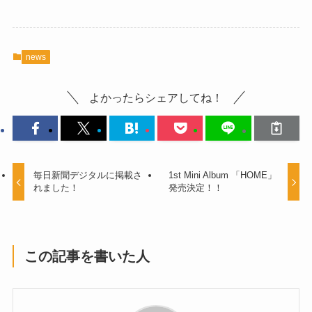
news
よかったらシェアしてね！
毎日新聞デジタルに掲載さ
1st Mini Album 「HOME」
れました！
発売決定！！
この記事を書いた人