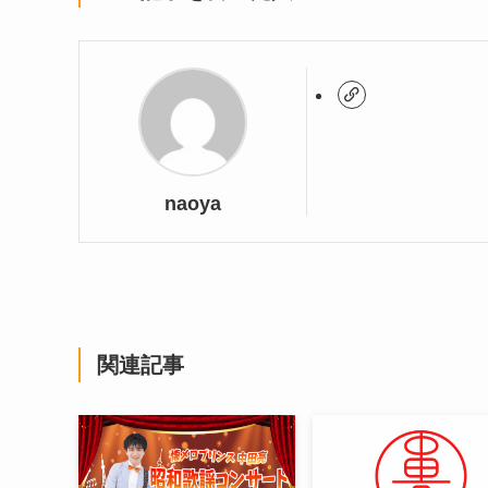
naoya
関連記事