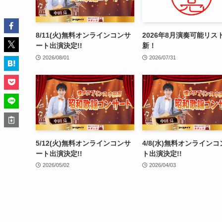
8/11(火)無料オンラインコンサ
2026年8月演奏可能リス
ート出演決定!!
新！
2026/08/01
2026/07/31
5/12(火)無料オンラインコンサ
4/8(水)無料オンライン
ート出演決定!!
ト出演決定!!
2026/05/02
2026/04/03