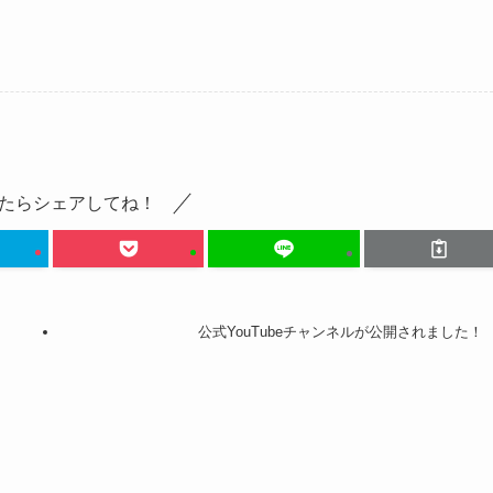
たらシェアしてね！
公式YouTubeチャンネルが公開されました！